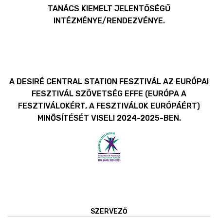
TANÁCS KIEMELT JELENTŐSÉGŰ
INTÉZMÉNYE/RENDEZVÉNYE.
A DESIRÉ CENTRAL STATION FESZTIVÁL AZ EURÓPAI
FESZTIVÁL SZÖVETSÉG EFFE (EURÓPA A
FESZTIVÁLOKÉRT, A FESZTIVÁLOK EURÓPÁÉRT)
MINŐSÍTÉSÉT VISELI 2024-2025-BEN.
SZERVEZŐ