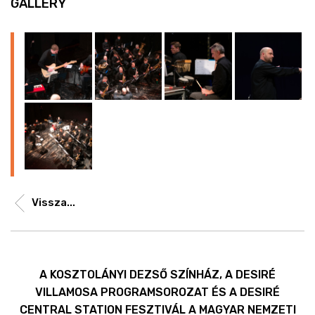
GALLERY
Vissza...
A KOSZTOLÁNYI DEZSŐ SZÍNHÁZ, A DESIRÉ
VILLAMOSA PROGRAMSOROZAT ÉS A DESIRÉ
CENTRAL STATION FESZTIVÁL A MAGYAR NEMZETI