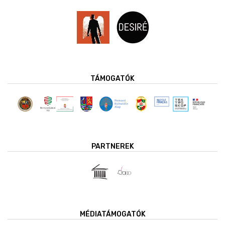
TÁMOGATÓK
PARTNEREK
MÉDIATÁMOGATÓK