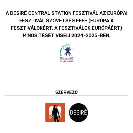
A DESIRÉ CENTRAL STATION FESZTIVÁL AZ EURÓPAI
FESZTIVÁL SZÖVETSÉG EFFE (EURÓPA A
FESZTIVÁLOKÉRT, A FESZTIVÁLOK EURÓPÁÉRT)
MINŐSÍTÉSÉT VISELI 2024-2025-BEN.
SZERVEZŐ