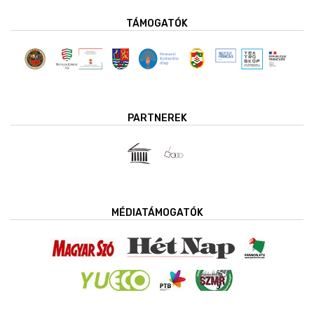
TÁMOGATÓK
PARTNEREK
MÉDIATÁMOGATÓK