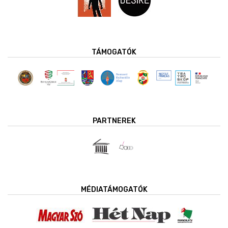
TÁMOGATÓK
PARTNEREK
MÉDIATÁMOGATÓK