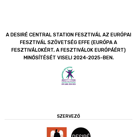
A DESIRÉ CENTRAL STATION FESZTIVÁL AZ EURÓPAI
FESZTIVÁL SZÖVETSÉG EFFE (EURÓPA A
FESZTIVÁLOKÉRT, A FESZTIVÁLOK EURÓPÁÉRT)
MINŐSÍTÉSÉT VISELI 2024-2025-BEN.
SZERVEZŐ