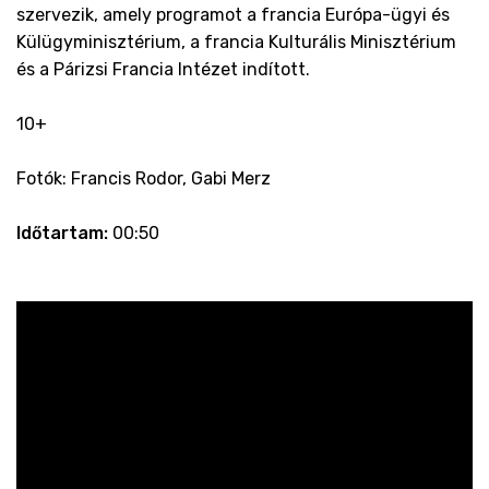
szervezik, amely programot a francia Európa-ügyi és
Külügyminisztérium, a francia Kulturális Minisztérium
és a Párizsi Francia Intézet indított.
10+
Fotók: Francis Rodor, Gabi Merz
Időtartam:
00:50