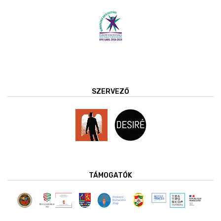
SZERVEZŐ
TÁMOGATÓK