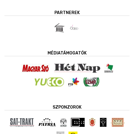
PARTNEREK
MÉDIATÁMOGATÓK
SZPONZOROK