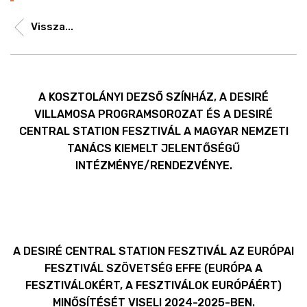
Vissza...
A KOSZTOLÁNYI DEZSŐ SZÍNHÁZ, A DESIRÉ
VILLAMOSA PROGRAMSOROZAT ÉS A DESIRÉ
CENTRAL STATION FESZTIVÁL A MAGYAR NEMZETI
TANÁCS KIEMELT JELENTŐSÉGŰ
INTÉZMÉNYE/RENDEZVÉNYE.
A DESIRÉ CENTRAL STATION FESZTIVÁL AZ EURÓPAI
FESZTIVÁL SZÖVETSÉG EFFE (EURÓPA A
FESZTIVÁLOKÉRT, A FESZTIVÁLOK EURÓPÁÉRT)
MINŐSÍTÉSÉT VISELI 2024-2025-BEN.