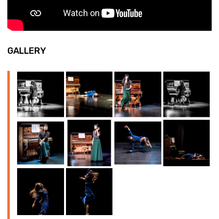
GALLERY