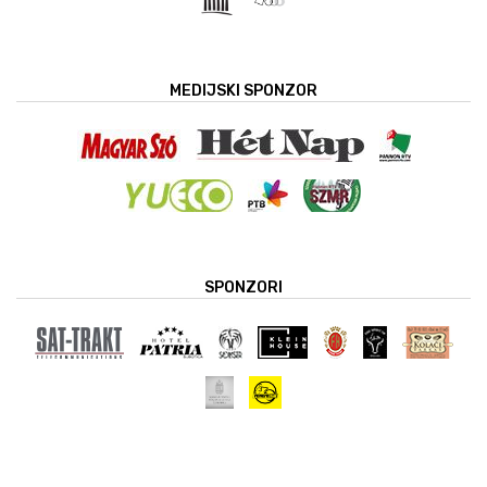
MEDIJSKI SPONZOR
SPONZORI