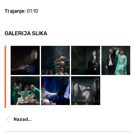
Trajanje:
01:10
GALERIJA SLIKA
Nazad...