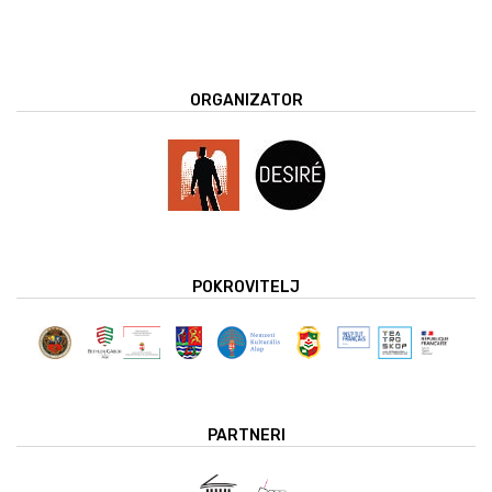
ORGANIZATOR
POKROVITELJ
PARTNERI